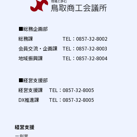
■総務企画部
総務課 TEL：
0857-32-8002
会員交流・企画課 TEL：
0857-32-8003
地域振興課 TEL：
0857-32-8004
■経営支援部
経営支援課 TEL：
0857-32-8005
DX推進課 TEL：
0857-32-8005
経営支援
創業