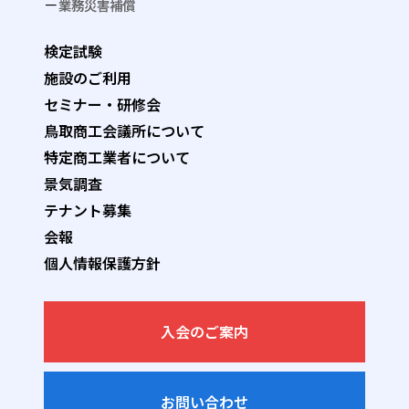
業務災害補償
検定試験
施設のご利用
セミナー・研修会
鳥取商工会議所について
特定商工業者について
景気調査
テナント募集
会報
個人情報保護方針
入会のご案内
お問い合わせ