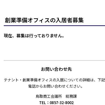
創業準備オフィスの入居者募集
現在、募集は行っておりません。
お問い合わせ先
テナント・創業準備オフィスの入居についての詳細は、下記
電話からお問い合わせください。
鳥取商工会議所 総務課
TEL：0857-32-8002