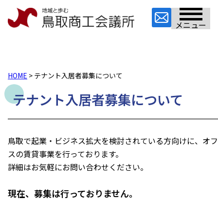
メニュー
HOME
> テナント入居者募集について
テナント入居者募集について
鳥取で起業・ビジネス拡大を検討されている方向けに、オフ
スの賃貸事業を行っております。
詳細はお気軽にお問い合わせください。
現在、募集は行っておりません。