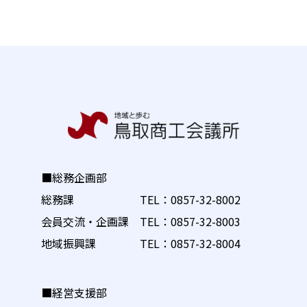
■総務企画部
総務課 TEL：
0857-32-8002
会員交流・企画課 TEL：
0857-32-8003
地域振興課 TEL：
0857-32-8004
■経営支援部