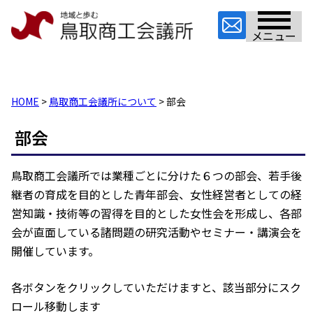
メニュー
HOME
>
鳥取商工会議所について
> 部会
部会
鳥取商工会議所では業種ごとに分けた６つの部会、若手後
継者の育成を目的とした青年部会、女性経営者としての経
営知識・技術等の習得を目的とした女性会を形成し、各部
会が直面している諸問題の研究活動やセミナー・講演会を
開催しています。
各ボタンをクリックしていただけますと、該当部分にスク
ロール移動します