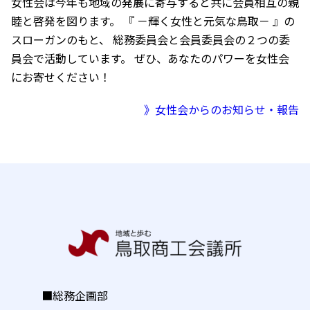
女性会は今年も地域の発展に寄与すると共に会員相互の親
睦と啓発を図ります。 『 －輝く女性と元気な鳥取－ 』の
スローガンのもと、 総務委員会と会員委員会の２つの委
員会で活動しています。 ぜひ、あなたのパワーを女性会
にお寄せください！
》女性会からのお知らせ・報告
■総務企画部