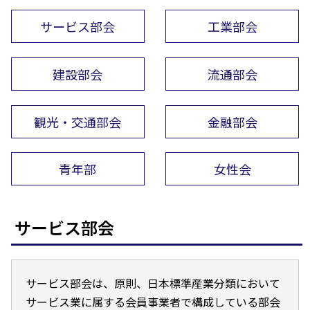
サービス部会
工業部会
建設部会
流通部会
観光・交通部会
金融部会
青年部
女性会
サービス部会
サービス部会は、原則、日本標準産業分類において
サービス業に属する会員事業者で構成している部会