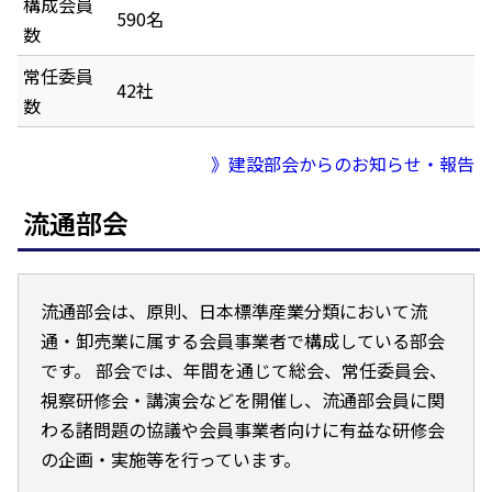
構成会員
590名
数
常任委員
42社
数
》建設部会からのお知らせ・報告
流通部会
流通部会は、原則、日本標準産業分類において流
通・卸売業に属する会員事業者で構成している部会
です。 部会では、年間を通じて総会、常任委員会、
視察研修会・講演会などを開催し、流通部会員に関
わる諸問題の協議や会員事業者向けに有益な研修会
の企画・実施等を行っています。