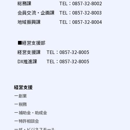
総務課 TEL：
0857-32-8002
会員交流・企画課 TEL：
0857-32-8003
地域振興課 TEL：
0857-32-8004
■経営支援部
経営支援課 TEL：
0857-32-8005
DX推進課 TEL：
0857-32-8005
経営支援
創業
税務
補助金・助成金
特許相談会
ザ・ビジネスモール