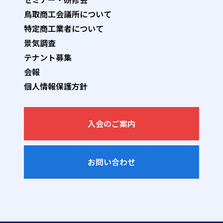
鳥取商工会議所について
特定商工業者について
景気調査
テナント募集
会報
個人情報保護方針
入会のご案内
お問い合わせ