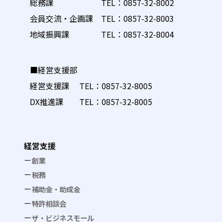
総務課 TEL：
0857-32-8002
会員交流・企画課 TEL：
0857-32-8003
地域振興課 TEL：
0857-32-8004
■経営支援部
経営支援課 TEL：
0857-32-8005
DX推進課 TEL：
0857-32-8005
経営支援
創業
税務
補助金・助成金
特許相談会
ザ・ビジネスモール