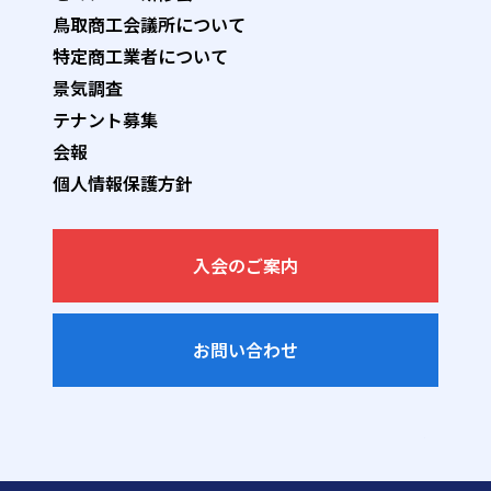
鳥取商工会議所について
特定商工業者について
景気調査
テナント募集
会報
個人情報保護方針
入会のご案内
お問い合わせ