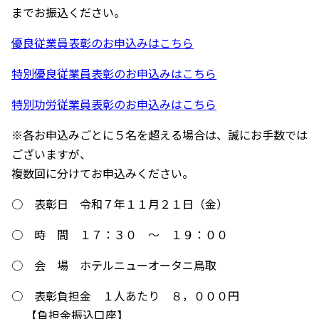
までお振込ください。
優良従業員表彰のお申込みはこちら
特別優良従業員表彰のお申込みはこちら
特別功労従業員表彰のお申込みはこちら
※各お申込みごとに５名を超える場合は、誠にお手数では
ございますが、
複数回に分けてお申込みください。
○ 表彰日 令和７年１１月２１日（金）
○ 時 間 １７：３０ ～ １９：００
○ 会 場 ホテルニューオータニ鳥取
○ 表彰負担金 １人あたり ８，０００円
【負担金振込口座】