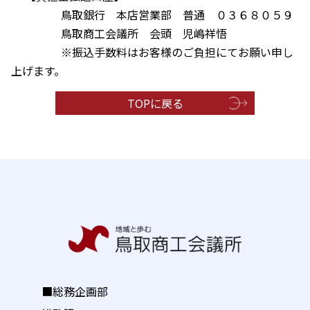
鳥取銀行 本店営業部 普通
０３６８０５９
鳥取商工会議所 会頭 児嶋祥悟
※振込手数料はお客様のご負担にてお願い申し
上げます。
TOPに戻る
■総務企画部