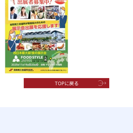
TOPに戻る