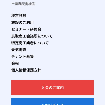
業務災害補償
検定試験
施設のご利用
セミナー・研修会
鳥取商工会議所について
特定商工業者について
景気調査
テナント募集
会報
個人情報保護方針
入会のご案内