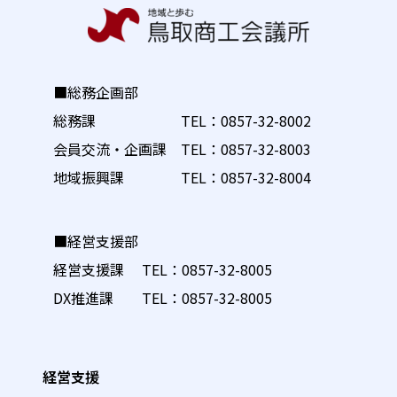
■総務企画部
総務課 TEL：
0857-32-8002
会員交流・企画課 TEL：
0857-32-8003
地域振興課 TEL：
0857-32-8004
■経営支援部
経営支援課 TEL：
0857-32-8005
DX推進課 TEL：
0857-32-8005
経営支援