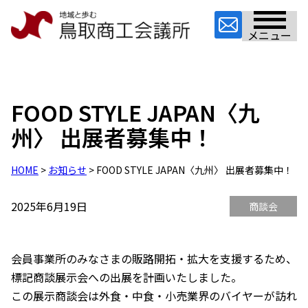
メニュー
FOOD STYLE JAPAN〈九
州〉 出展者募集中！
HOME
>
お知らせ
> FOOD STYLE JAPAN〈九州〉 出展者募集中！
2025年6月19日
商談会
会員事業所のみなさまの販路開拓・拡大を支援するため、
標記商談展示会への出展を計画いたしました。
この展示商談会は外食・中食・小売業界のバイヤーが訪れ