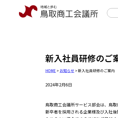
新入社員研修のご
HOME
>
お知らせ
> 新入社員研修のご案内
2024年2月6日
鳥取商工会議所サービス部会は、鳥取
新卒者を採用される企業様及び入社後