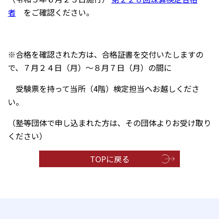
者
をご確認ください。
※合格を確認された方は、合格証書を交付いたしますの
で、７月２４日（月）～８月７日（月）の間に
受験票を持って当所（4階）検定担当へお越しくださ
い。
（塾等団体で申し込まれた方は、その団体よりお受け取り
ください）
TOPに戻る