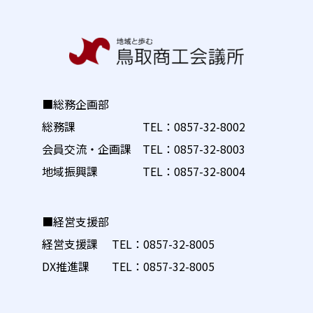
■総務企画部
総務課 TEL：
0857-32-8002
会員交流・企画課 TEL：
0857-32-8003
地域振興課 TEL：
0857-32-8004
■経営支援部
経営支援課 TEL：
0857-32-8005
DX推進課 TEL：
0857-32-8005