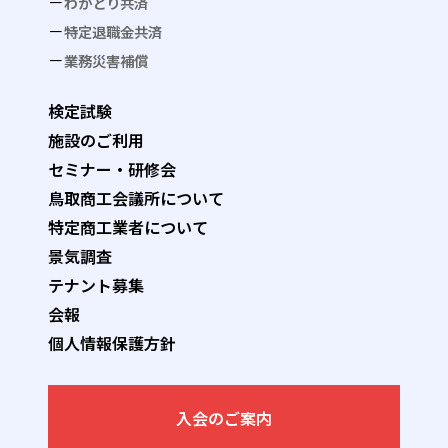
わかとり共済
特定退職金共済
業務災害補償
検定試験
施設のご利用
セミナー・研修会
鳥取商工会議所について
特定商工業者について
景気調査
テナント募集
会報
個人情報保護方針
入会のご案内