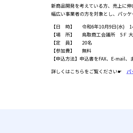
新商品開発を考えている方、売上に伸
幅広い事業者の方を対象とし、パッケ
【日 時】 令和6年10月9日(水) 14
【場 所】 鳥取商工会議所 5Ｆ 
【定 員】 20名
【参加費】 無料
【申込方法】申込書をFAX、E-mai
詳しくはこちらをご覧ください☛
パ