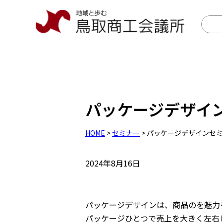
パッケージデザイ
HOME
>
セミナー
> パッケージデザインセ
2024年8月16日
パッケージデザインは、商品のを魅力
パッケージひとつで売上を大きく左右