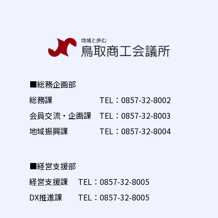
■総務企画部
総務課 TEL：
0857-32-8002
会員交流・企画課 TEL：
0857-32-8003
地域振興課 TEL：
0857-32-8004
■経営支援部
経営支援課 TEL：
0857-32-8005
DX推進課 TEL：
0857-32-8005