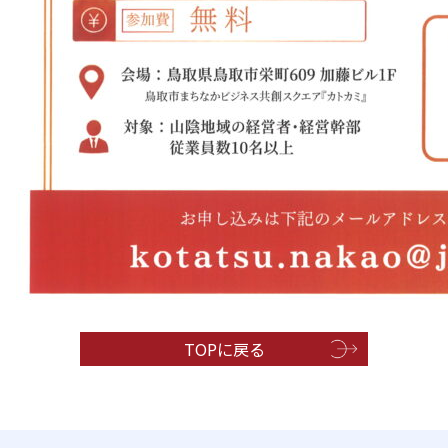
TOPに戻る