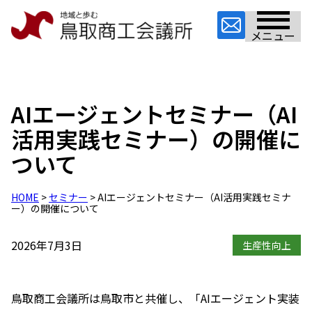
メニュー
AIエージェントセミナー（AI
活用実践セミナー）の開催に
ついて
HOME
>
セミナー
> AIエージェントセミナー（AI活用実践セミナ
ー）の開催について
2026年7月3日
生産性向上
鳥取商工会議所は鳥取市と共催し、
「AIエージェント実装