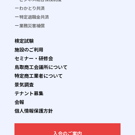
わかとり共済
特定退職金共済
業務災害補償
検定試験
施設のご利用
セミナー・研修会
鳥取商工会議所について
特定商工業者について
景気調査
テナント募集
会報
個人情報保護方針
入会のご案内