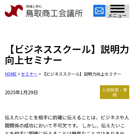
メニュー
【ビジネススクール】説明力
向上セミナー
HOME
>
セミナー
> 【ビジネススクール】説明力向上セミナー
人材採用・育
2025年1月29日
成
伝えたいことを相手に的確に伝えることは、ビジネスや人
間関係の成功において不可欠です。 しかし、伝えたいこ
とを相手に明確に伝えることは簡単なことではありませ