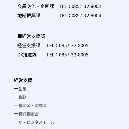
会員交流・企画課 TEL：
0857-32-8003
地域振興課 TEL：
0857-32-8004
■経営支援部
経営支援課 TEL：
0857-32-8005
DX推進課 TEL：
0857-32-8005
経営支援
創業
税務
補助金・助成金
特許相談会
ザ・ビジネスモール