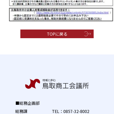
TOPに戻る
■総務企画部
総務課 TEL：
0857-32-8002