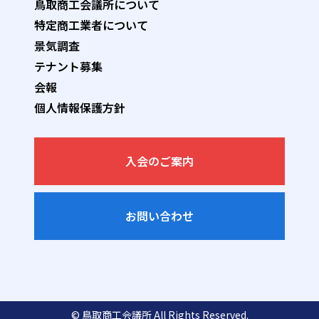
鳥取商工会議所について
特定商工業者について
景気調査
テナント募集
会報
個人情報保護方針
入会のご案内
お問い合わせ
© 鳥取商工会議所 All Rights Reserved.