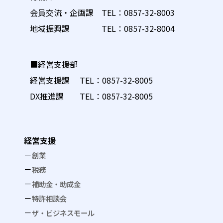
会員交流・企画課 TEL：
0857-32-8003
地域振興課 TEL：
0857-32-8004
■経営支援部
経営支援課 TEL：
0857-32-8005
DX推進課 TEL：
0857-32-8005
経営支援
創業
税務
補助金・助成金
特許相談会
ザ・ビジネスモール