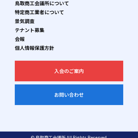
鳥取商工会議所について
特定商工業者について
景気調査
テナント募集
会報
個人情報保護方針
入会のご案内
お問い合わせ
© 鳥取商工会議所 All Rights Reserved.