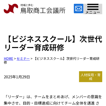
メニュー
【ビジネススクール】次世代
リーダー育成研修
HOME
>
セミナー
> 【ビジネススクール】次世代リーダー育成研
修
人材採用・育
2025年1月29日
成
「リーダー」は、チームをまとめあげ、メンバーの意識を
集中させ、目的・目標達成に向けてチーム全体を邁進 さ