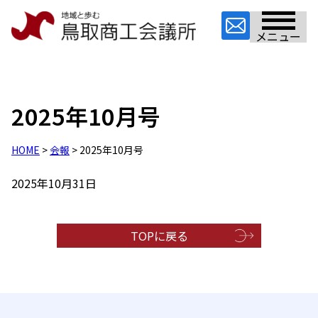
メニュー
2025年10月号
HOME
>
会報
> 2025年10月号
2025年10月31日
TOPに戻る