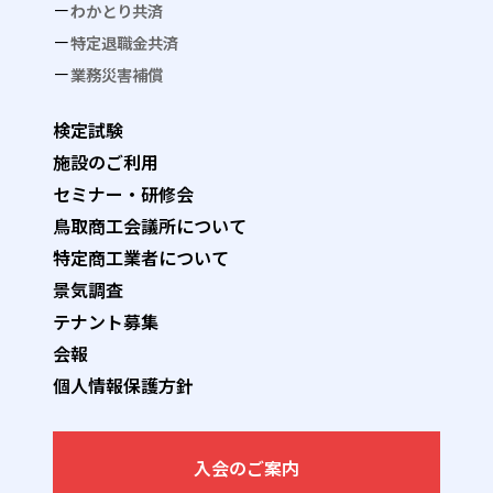
わかとり共済
特定退職金共済
業務災害補償
検定試験
施設のご利用
セミナー・研修会
鳥取商工会議所について
特定商工業者について
景気調査
テナント募集
会報
個人情報保護方針
入会のご案内