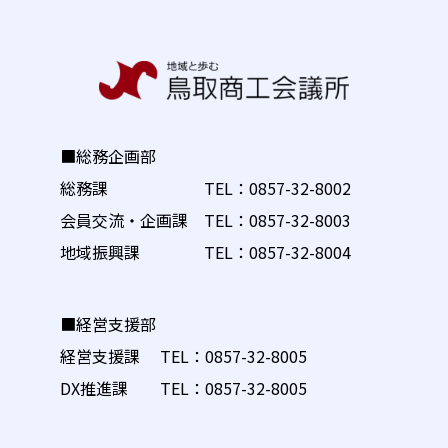
■総務企画部
総務課 TEL：
0857-32-8002
会員交流・企画課 TEL：
0857-32-8003
地域振興課 TEL：
0857-32-8004
■経営支援部
経営支援課 TEL：
0857-32-8005
DX推進課 TEL：
0857-32-8005