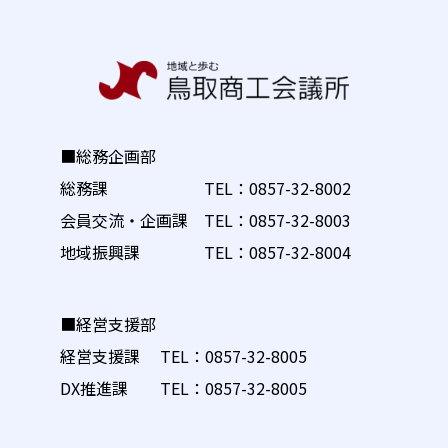
■総務企画部
総務課 TEL：
0857-32-8002
会員交流・企画課 TEL：
0857-32-8003
地域振興課 TEL：
0857-32-8004
■経営支援部
経営支援課 TEL：
0857-32-8005
DX推進課 TEL：
0857-32-8005