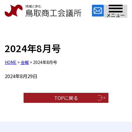
メニュー
2024年8月号
HOME
>
会報
> 2024年8月号
2024年8月29日
TOPに戻る