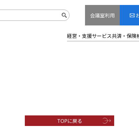
会議室利用
経営・支援サービス
共済・保険
TOPに戻る