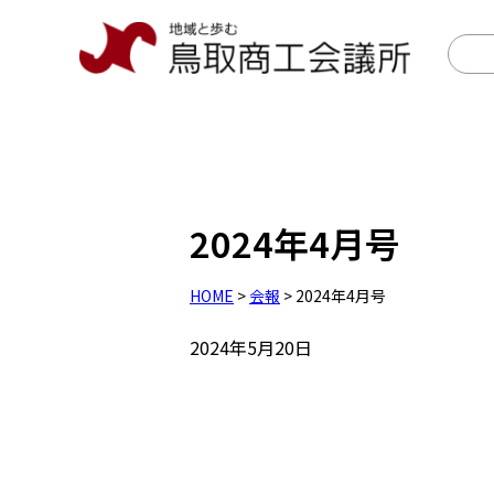
2024年4月号
HOME
>
会報
> 2024年4月号
2024年5月20日