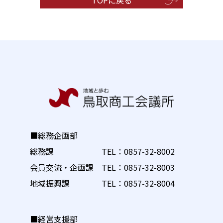
■総務企画部
総務課 TEL：
0857-32-8002
会員交流・企画課 TEL：
0857-32-8003
地域振興課 TEL：
0857-32-8004
■経営支援部