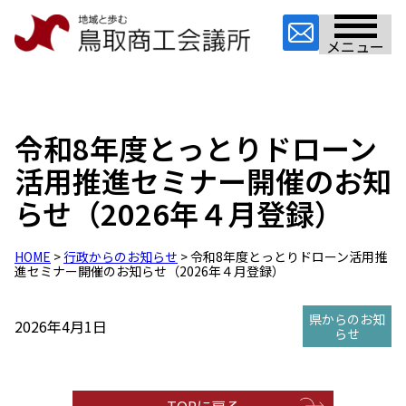
メニュー
令和8年度とっとりドローン
活用推進セミナー開催のお知
らせ（2026年４月登録）
HOME
>
行政からのお知らせ
> 令和8年度とっとりドローン活用推
進セミナー開催のお知らせ（2026年４月登録）
県からのお知
2026年4月1日
らせ
TOPに戻る